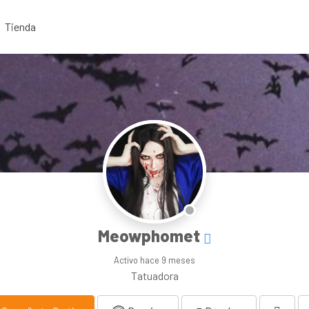
Tienda
Meowphomet
Activo
hace 9 meses
Tatuadora