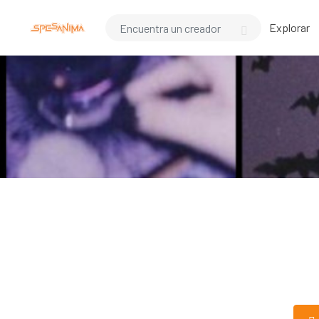
Explorar