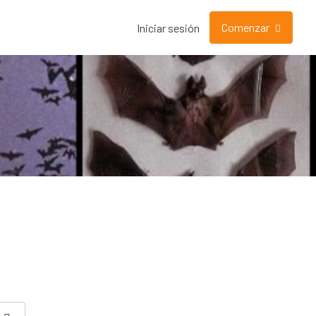
Comenzar
Iniciar sesión