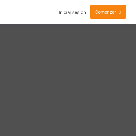
Comenzar
Iniciar sesión