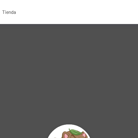
Tienda