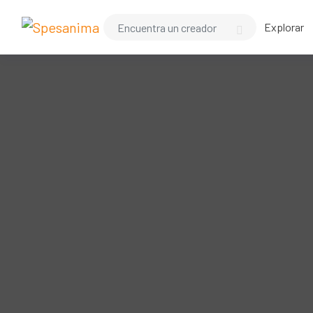
Explorar