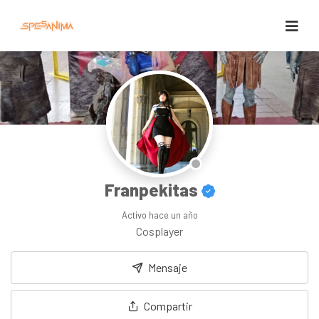
Franpekitas
Activo
hace un año
Cosplayer
Mensaje
Compartir