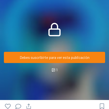
Debes suscribirte para ver esta publicación
1