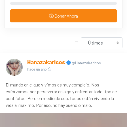
Donar Ahora
Hanazakaricos
@Hanazakaricos
hace un año
El mundo en el que vivimos es muy complejo. Nos
esforzamos por perseverar en algo y enfrentar todo tipo de
conflictos. Pero en medio de eso, todos están viviendo la
vida al máximo. Por eso, no hay bueno o malo.