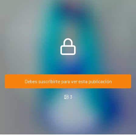
Debes suscribirte para ver esta publicación
3