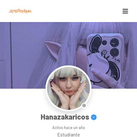
Hanazakaricos
Activo
hace un año
Estudiante