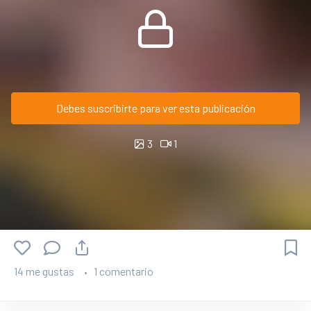
Debes suscribirte para ver esta publicación
3
1
14 me gustas
1 comentario