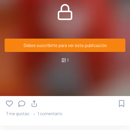
Debes suscribirte para ver esta publicación
1
7 me gustas
1 comentario