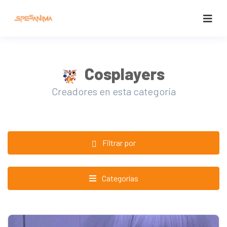
Cosplayers
Creadores en esta categoría
Filtrar por
Categorías