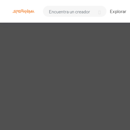
Explorar