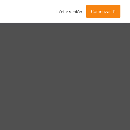
Comenzar
Iniciar sesión