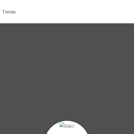
Tienda