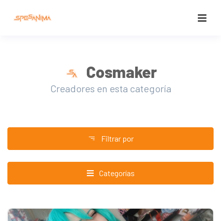
Cosmaker
Creadores en esta categoría
Filtrar por
Categorías