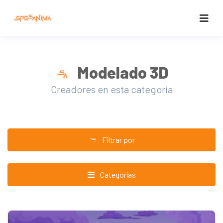
Modelado 3D
Creadores en esta categoría
Filtrar por
Categorías