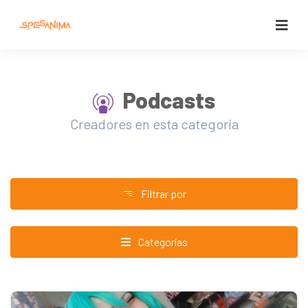
Podcasts
Creadores en esta categoría
Filtrar por
Categorías