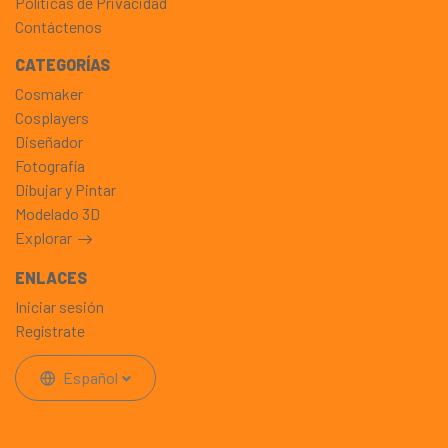
Políticas de Privacidad
Contáctenos
CATEGORÍAS
Cosmaker
Cosplayers
Diseñador
Fotografía
Dibujar y Pintar
Modelado 3D
Explorar
ENLACES
Iniciar sesión
Regístrate
Español