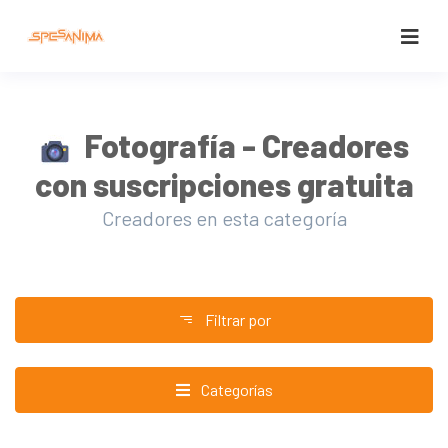
Fotografía - Creadores
con suscripciones gratuita
Creadores en esta categoría
Filtrar por
Categorías