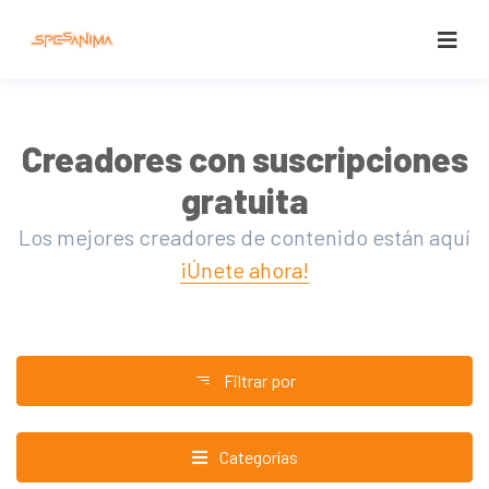
Creadores con suscripciones
gratuita
Los mejores creadores de contenido están aquí
¡Únete ahora!
Filtrar por
Categorías